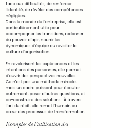
face aux difficultés, de renforcer
l’identité, de révéler des compétences
négligées.
Dans le monde de l’entreprise, elle est
particulièrement utile pour
accompagner les transitions, redonner
du pouvoir d’agir, nourrir les
dynamiques d’équipe ou revisiter la
culture d’organisation.
En revalorisant les expériences et les
intentions des personnes, elle permet
d’ouvrir des perspectives nouvelles.
Ce n’est pas une méthode miracle,
mais un cadre puissant pour écouter
autrement, poser d’autres questions, et
co-construire des solutions. À travers
l’art du récit, elle remet l’humain au
cœur des processus de transformation.
Exemples de l’utilisation des