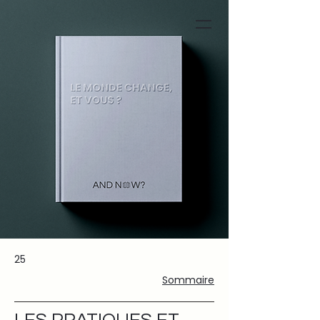
25
Sommaire