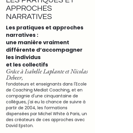
LES PRATIQUES ET
APPROCHES
NARRATIVES
Les pratiques et approches
narratives :
une manière vraiment
différente d’accompagner
les individus
et les collectifs
Grâce à Isabelle Laplante et Nicolas
Debeer,
fondateurs et enseignants dans l'Ecole
de Coaching Mediat Coaching, et en
compagnie d'une cinquantaine de
collègues, j'ai eu la chance de suivre à
partir de 2004, les formations
dispensées par Michel White à Paris, un
des créateurs de ces approches avec
David Epston.