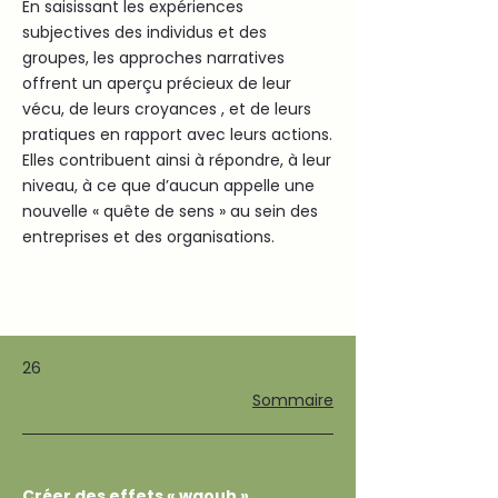
En saisissant les expériences
subjectives des individus et des
groupes, les approches narratives
offrent un aperçu précieux de leur
vécu, de leurs croyances , et de leurs
pratiques en rapport avec leurs actions.
Elles contribuent ainsi à répondre, à leur
niveau, à ce que d’aucun appelle une
nouvelle « quête de sens » au sein des
entreprises et des organisations.
26
Sommaire
Créer des effets « waouh »