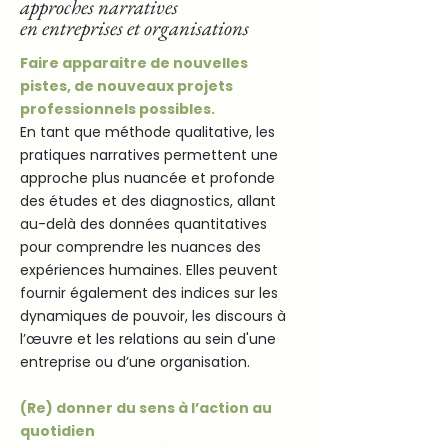
approches narratives
en entreprises et organisations
Faire apparaitre de nouvelles
pistes, de nouveaux projets
professionnels possibles.
En tant que méthode qualitative, les
pratiques narratives permettent une
approche plus nuancée et profonde
des études et des diagnostics, allant
au-delà des données quantitatives
pour comprendre les nuances des
expériences humaines. Elles peuvent
fournir également des indices sur les
dynamiques de pouvoir, les discours à
l’œuvre et les relations au sein d'une
entreprise ou d’une organisation.
(Re) donner du sens à l’action au
quotidien