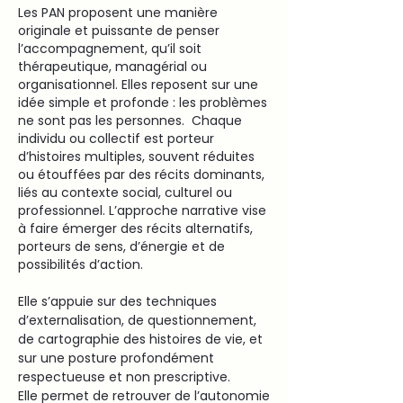
Les PAN proposent une manière
originale et puissante de penser
l’accompagnement, qu’il soit
thérapeutique, managérial ou
organisationnel. Elles reposent sur une
idée simple et profonde : les problèmes
ne sont pas les personnes. Chaque
individu ou collectif est porteur
d’histoires multiples, souvent réduites
ou étouffées par des récits dominants,
liés au contexte social, culturel ou
professionnel. L’approche narrative vise
à faire émerger des récits alternatifs,
porteurs de sens, d’énergie et de
possibilités d’action.
Elle s’appuie sur des techniques
d’externalisation, de questionnement,
de cartographie des histoires de vie, et
sur une posture profondément
respectueuse et non prescriptive.
Elle permet de retrouver de l’autonomie